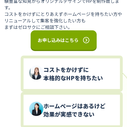
験豊富な知見からオリジナルデザインでHPを制作致しま
す。
コストをかけずにとりあえずホームページを持ちたい方や
リニューアルして集客を強化したい方も
まずはゼロサクにご相談下さい。
お申し込みはこちら
コストをかけずに
本格的なHPを持ちたい
ホームページはあるけど
効果が実感できない