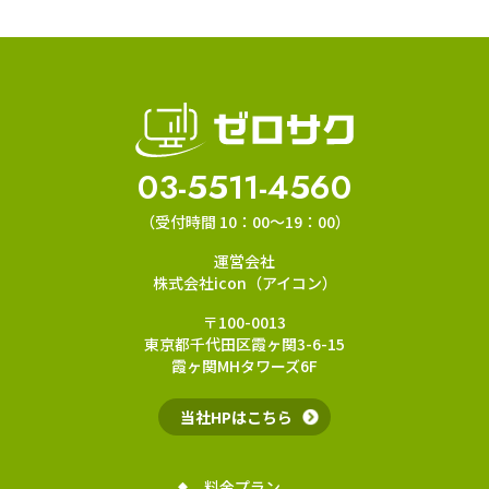
03-5511-4560
（受付時間 10：00～19：00）
運営会社
株式会社icon（アイコン）
〒100-0013
東京都千代田区霞ヶ関3-6-15
霞ヶ関MHタワーズ6F
当社HPはこちら
料金プラン