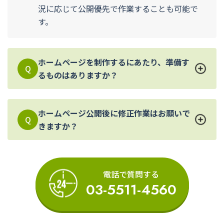
況に応じて公開優先で作業することも可能で
す。
ホームページを制作するにあたり、準備す
Q
るものはありますか？
ホームページ公開後に修正作業はお願いで
Q
きますか？
電話で質問する
03-5511-4560