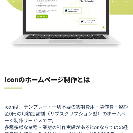
iconのホームページ制作とは
iconは、テンプレート一切不要の初期費用・製作費・違約
金0円の月額定額制（サブスクリプション型）のホームペ
ージ制作サービスです。
多種多様な業種・業態の制作実績があるiconならではの経