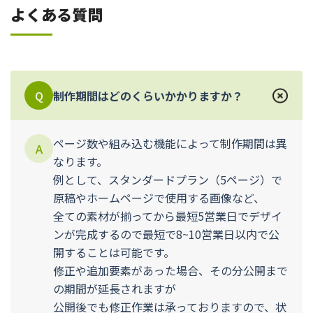
よくある質問
Q
制作期間はどのくらいかかりますか？
ページ数や組み込む機能によって制作期間は異
A
なります。
例として、スタンダードプラン（5ページ）で
原稿やホームページで使用する画像など、
全ての素材が揃ってから最短5営業日でデザイ
ンが完成するので最短で8~10営業日以内で公
開することは可能です。
修正や追加要素があった場合、その分公開まで
の期間が延長されますが
公開後でも修正作業は承っておりますので、状