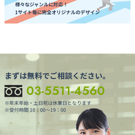
様々なジャンルに対応！
1サイト毎に完全オリジナルのデザイン
まずは無料でご相談ください。
03-5511-4560
※年末年始・土日祝は休業日となります
※受付時間 10：00～19：00