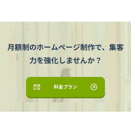
月額制のホームページ制作で、集客
力を強化しませんか？
料金プラン