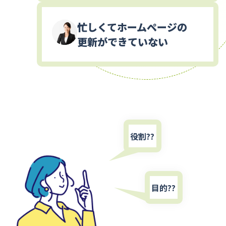
忙しくてホームページの
更新ができていない
役割??
目的??