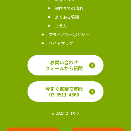
制作までの流れ
よくある質問
コラム
プライバシーポリシー
サイトマップ
お問い合わせ
フォームから質問
今すぐ電話で質問
03-5511-4560
© 2023 ゼロサク