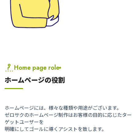
Home page role
ホームページの役割
ホームページには、様々な種類や用途がございます。
ゼロサクのホームページ制作はお客様の目的に応じたター
ゲットユーザーを
明確にしてゴールに導くアシストを致します。