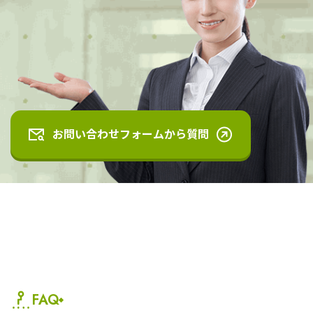
お問い合わせフォームから質問
FAQ