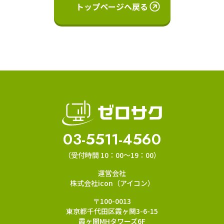
トップページへ戻る
03-5511-4560
（受付時間 10：00～19：00）
運営会社
株式会社icon（アイコン）
〒100-0013
東京都千代田区霞ヶ関3-6-15
霞ヶ関MHタワーズ6F