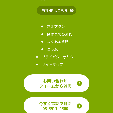
当社HPはこちら
料金プラン
制作までの流れ
よくある質問
コラム
プライバシーポリシー
サイトマップ
お問い合わせ
フォームから質問
今すぐ電話で質問
03-5511-4560