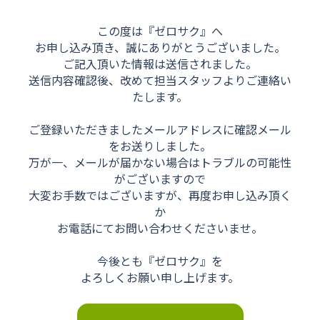
この度は『ゼロサク』へ
お申し込み頂き、誠にありがとうございました。
ご記入頂いた情報は送信されました。
送信内容確認後、改めて担当スタッフよりご連絡い
たします。
ご登録いただきましたメールアドレスに確認メール
をお送りしました。
万が一、メールが届かない場合はトラブルの可能性
がございますので
大変お手数ではございますが、再度お申し込み頂く
か
お電話にてお問い合わせくださいませ。
今後とも『ゼロサク』を
よろしくお願い申し上げます。